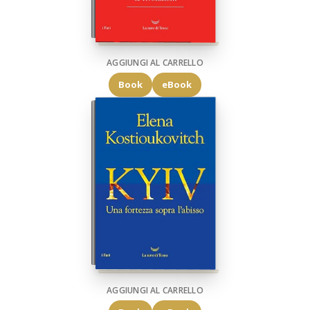
AGGIUNGI AL CARRELLO
Book
eBook
AGGIUNGI AL CARRELLO