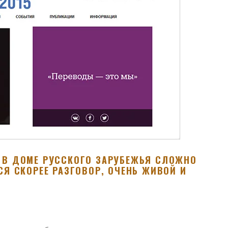
 В ДОМЕ РУССКОГО ЗАРУБЕЖЬЯ СЛОЖНО
Я СКОРЕЕ РАЗГОВОР, ОЧЕНЬ ЖИВОЙ И