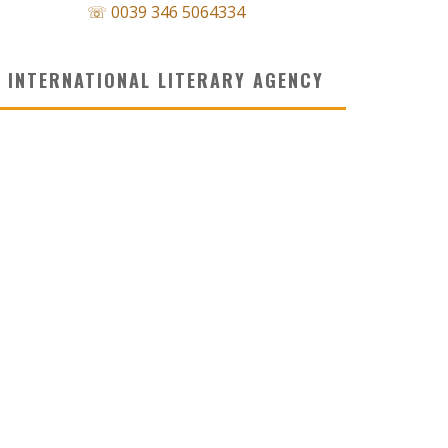
☏ 0039 346 5064334
INTERNATIONAL LITERARY AGENCY