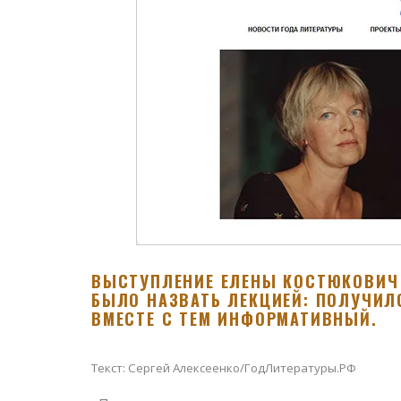
ВЫСТУПЛЕНИЕ ЕЛЕНЫ КОСТЮКОВИЧ
БЫЛО НАЗВАТЬ ЛЕКЦИЕЙ: ПОЛУЧИЛС
ВМЕСТЕ С ТЕМ ИНФОРМАТИВНЫЙ.
Текст: Сергей Алексеенко/ГодЛитературы.РФ