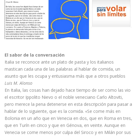
El sabor de la conversación
Italia se reconoce ante un plato de pasta y los italianos
mastican cada una de las palabras al hablar de comida, un
asunto que les ocupa y entusiasma más que a otros pueblos
Luis M. Alonso
En Italia, las cosas han dejado hace tiempo de ser como las vio
el escritor Ippolito Nievo o el noble veneciano Carlo Altoviti,
pero merece la pena detenerse en esta descripción para pasar a
hablar de lo siguiente, que es la comida. «Se come más en
Bolonia en un año que en Venecia en dos, que en Roma en tres,
que en Turín en cinco y que en Génova, en veinte. Aunque en
Venecia se come menos por culpa del Siroco y en Milán por sus