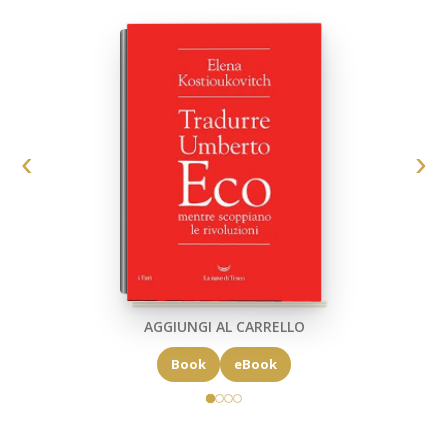
AGGIUNGI AL CARRELLO
Book
eBook