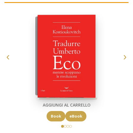
AGGIUNGI AL CARRELLO
Book
eBook