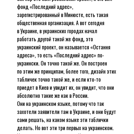
фонд «Последний адрес»,
зарегистрированный в Минюсте, есть такая
общественная организация. А вот сегодня
в Украине, в украинских городах начал
работать другой такой же фонд, это
украинский проект, он называется «Остання
адреса», то есть «Последний адрес» по-
украински. Он точно такой же. Он построен
по этим же принципам, более того, дизайн этих
табличек точно такой же, и если кто-то
приедет в Киев и увидит их, он увидит, что они
абсолютно такие же как в России.
Они на украинском языке, потому что так
захотели заявители там в Украине, и они будут
сами решать, на каком языке эти таблички
делать. Но вот эти три первых на украинском.