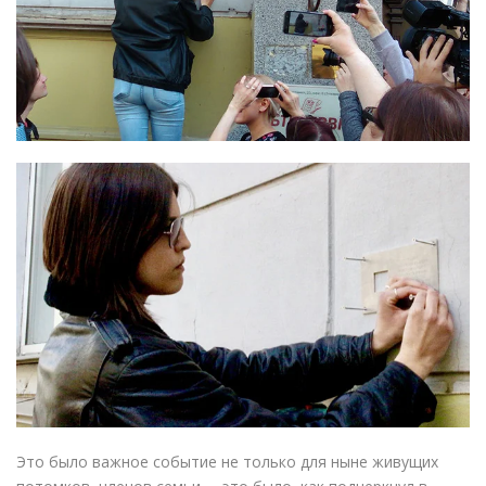
Это было важное событие не только для ныне живущих