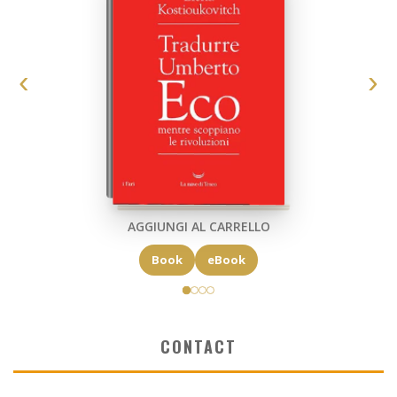
AGGIUNGI AL CARRELLO
Book
eBook
CONTACT