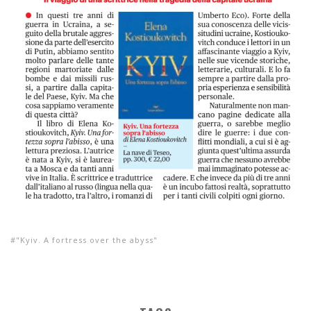
"Kyiv. A fortress over the abyss"