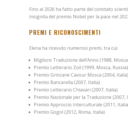
Fino al 2026 ha fatto parte del comitato scient
insignita del premio Nobel per la pace nel 202
PREMI E RICONOSCIMENTI
Elena ha ricevuto numerosi premi, tra cui:
Migliore Traduzione dell’Anno (1988, Mosca,
Premio Letterario Zoil (1999, Mosca, Russia)
Premio Grinzane Cavour Mosca (2004, Italia
Premio Bancarella (2007, Italia)
Premio Letterario Chiavari (2007, Italia)
Premio Nazionale per la Traduzione (2007, It
Premio Approccio Interculturale (2011, Italia
Premio Gogol (2012, Roma, Italia)