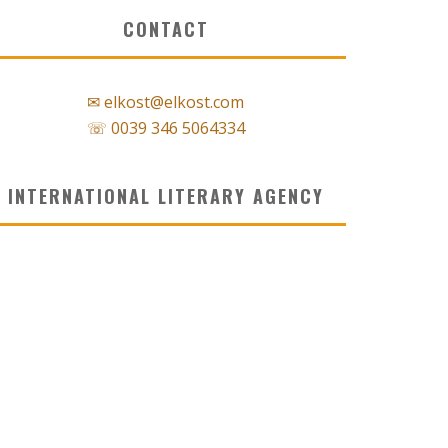
CONTACT
✉ elkost@elkost.com
☏ 0039 346 5064334
INTERNATIONAL LITERARY AGENCY