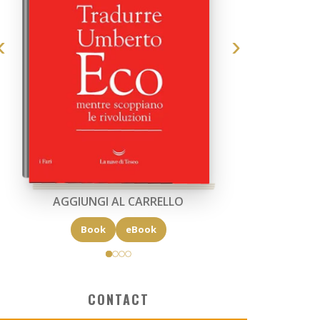
CONTACT