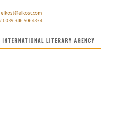
 elkost@elkost.com
 0039 346 5064334
INTERNATIONAL LITERARY AGENCY