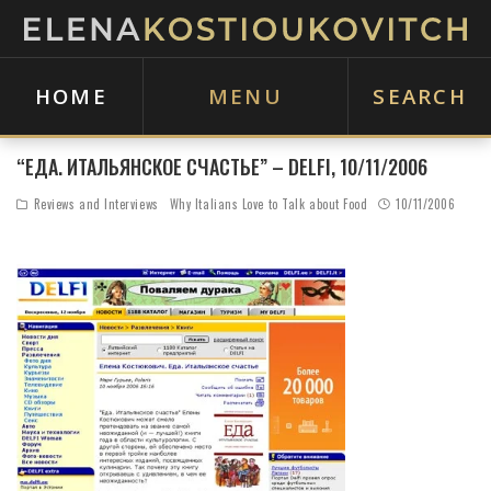
HOME
MENU
SEARCH
“ЕДА. ИТАЛЬЯНСКОЕ СЧАСТЬЕ” – DELFI, 10/11/2006
Reviews and Interviews
Why Italians Love to Talk about Food
10/11/2006